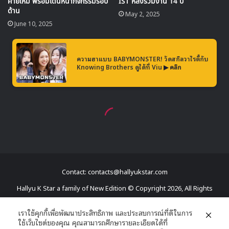
เรามาทิ้งท้ายมหกรรมแด๊บกันด้วยรูปของไอดอลที่ทำท่าแด๊บกัน
ดีกว่า
Contact: contacts@hallyukstar.com
MINO -WINNER
Hallyu K Star a family of New Edition © Copyright 2026, All Rights
Reserved
เราใช้คุกกี้เพื่อพัฒนาประสิทธิภาพ และประสบการณ์ที่ดีในการ
ใช้เว็บไซต์ของคุณ คุณสามารถศึกษารายละเอียดได้ที่