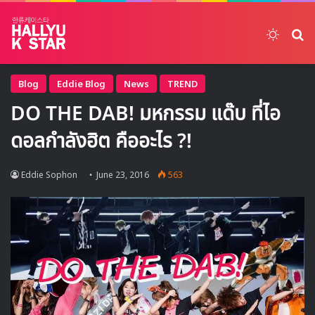
Switch
ค้
Blog
Eddie Blog
News
TREND
DO THE DAB! มหกรรม แด๊บ ที่ไอ
ดอลกำลังฮิต คืออะไร ?!
Eddie Sophon
June 23, 2016
563