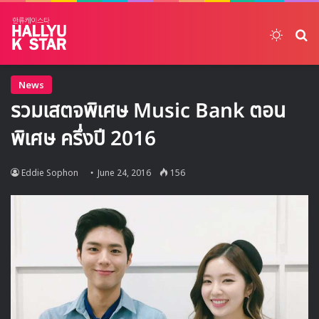
Switch
ค้
News
รวมเสตจพิเศษ Music Bank ตอน
พิเศษ ครึ่งปี 2016
Eddie Sophon
June 24, 2016
156