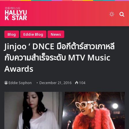
Switch
ค้
Blog
Eddie Blog
News
Jinjoo ‘ DNCE มือกีต้าร์สาวเกาหลี
กับความสำเร็จระดับ MTV Music
Awards
Eddie Sophon
December 21, 2016
104