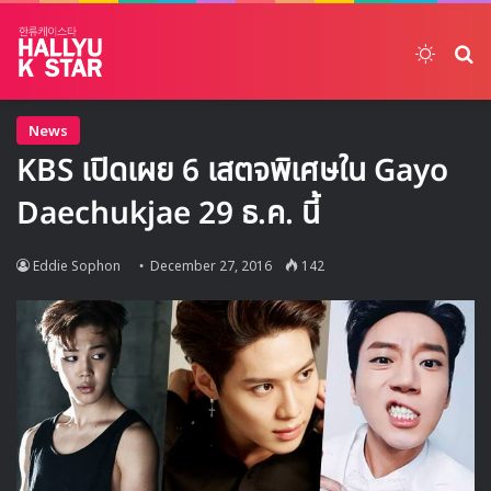
Switch
ค้
News
KBS เปิดเผย 6 เสตจพิเศษใน Gayo
Daechukjae 29 ธ.ค. นี้
Eddie Sophon
December 27, 2016
142