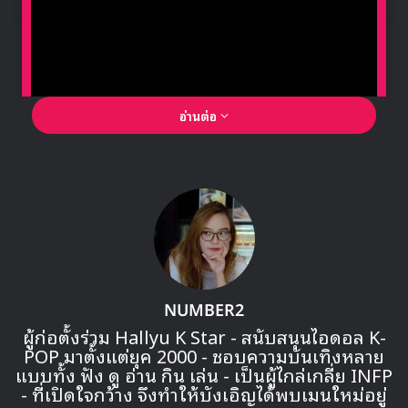
ผู้ที่ซื้อบัตรราคา 5
,
000 บาท รับสิทธิ์สุ่มเป็นผู้โชคดีถ่
าย
ภาพร่วมกับ อีดงอุค (
Group Photo
)
ทั้งหมด 200 คน [
20
คน ต่อ
1
กลุ่ม ทั้งหมด
10
กลุ่ม]
ผู้ที่ซื้อบัตรทุกราคา รับสิทธิ์สุ่มลุ้นเป็นผู้โชคดี
รับโปสเตอร์
พร้อมลายเซ็นอีดงอุค (รับกับทีมงาน)
ทั้งหมด
50
รางวัล
บัตรราคา
5,
000 บาท ได้รับสิทธิ์เป็นผู้โชคดีรับ โปสเตอร์
พร้อมลายเซ็นอีดงอุค ทั้งหมด 20 รางวัล
บัตรราคา 4,000
บาท ได้รับสิทธิ์เป็นผู้โชคดีรับ โปสเตอร์
พร้อมลายเซ็นอีดงอุค ทั้งหมด
15
รางวัล
บัตรราคา 3,000
บาท ได้รับสิทธิ์เป็นผู้โชคดีรับ โปสเตอร์
พร้อมลายเซ็นอีดงอุค ทั้งหมด
10
รางวัล
บัตรราคา 2,000
บาท ได้รับสิทธิ์เป็นผู้โชคดีรับ โปสเตอร์
พร้อมลายเซ็นอีดงอุค ทั้งหมด
5
รางวัล
ติดตามรายละเอียด และรอบถามเพิ่มเติมได้ทาง เฟซบุ๊คเพจ
IME TH