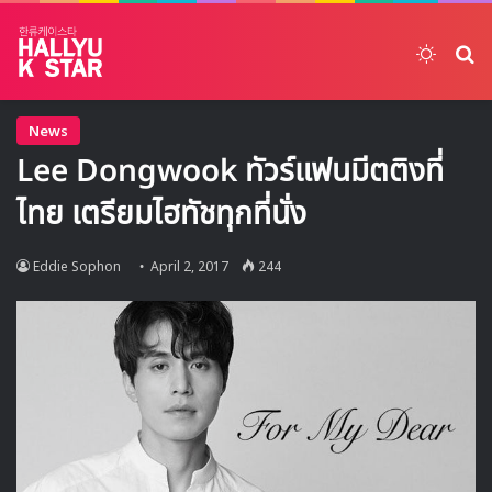
Switch
ค้
News
Lee Dongwook ทัวร์แฟนมีตติงที่
ไทย เตรียมไฮทัชทุกที่นั่ง
Eddie Sophon
April 2, 2017
244