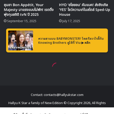
Contact: contacts@hallyukstar.com
Hallyu K Star a family of New Edition © Copyright 2026, All Rights
Reserved