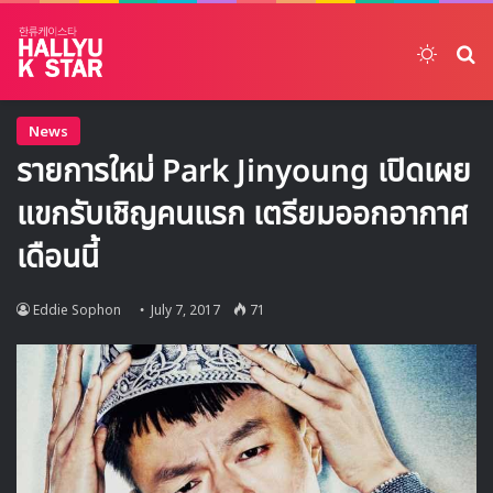
Switch
ค้
News
รายการใหม่ Park Jinyoung เปิดเผย
แขกรับเชิญคนแรก เตรียมออกอากาศ
เดือนนี้
Eddie Sophon
July 7, 2017
71