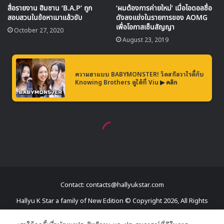
Contact: contacts@hallyukstar.com
Hallyu K Star a family of New Edition © Copyright 2026, All Rights
Reserved