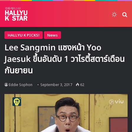
Switch
ค้
HALLYU K PICKS!
News
Lee Sangmin แซงหน้า Yoo
Jaesuk ขึ้นอันดับ 1 วาไรตี้สตาร์เดือน
กันยายน
Eddie Sophon
September 3, 2017
62