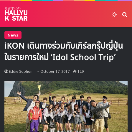
Switch
ค้
News
iKON เดินทางร่วมกับเกิร์ลกรุ๊ปญี่ปุ่น
ในรายการใหม่ ‘Idol School Trip’
Eddie Sophon
October 17, 2017
129