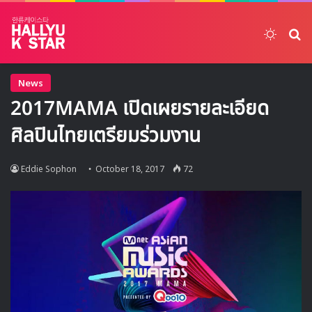
Switch
ค้
News
2017MAMA เปิดเผยรายละเอียด
ศิลปินไทยเตรียมร่วมงาน
Eddie Sophon
October 18, 2017
72