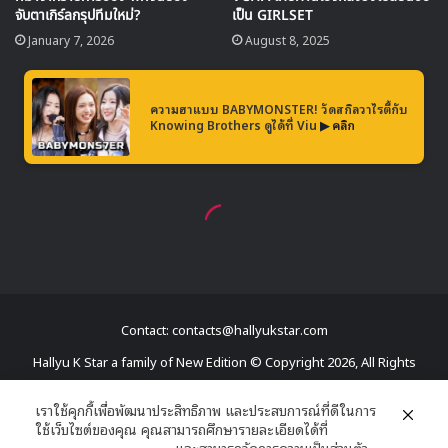
Contact: contacts@hallyukstar.com
Hallyu K Star a family of New Edition © Copyright 2026, All Rights
Reserved
เราใช้คุกกี้เพื่อพัฒนาประสิทธิภาพ และประสบการณ์ที่ดีในการ
ใช้เว็บไซต์ของคุณ คุณสามารถศึกษารายละเอียดได้ที่
Dailymotion
นโยบายความเป็นส่วนตัว
และสามารถจัดการความเป็นส่วนตัว