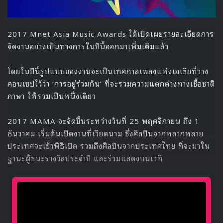
2017 Mnet Asia Music Awards ได้เปิดเผยรายละเอียดการ
จัดงานอย่างเป็นทางการในปีนี้ออกมาเพิ่มเติมแล้ว
โดยในปีนี้รูปแบบของงานจะเป็นเทศกาลเพลงแห่งเอเชียที่วาง
คอนเซปไว้ว่า ‘การอยู่ร่วมกัน’ ที่จะรวมความแตกต่างทางเชื้อชาติ
ภาษา ให้รวมเป็นหนึ่งเดียว
2017 MAMA จะจัดขึ้นระหว่างวันที่ 25 พฤศจิกายน ถึง 1
ธันวาคม เริ่มต้นเปิดงานที่เวียดนาม ซึ่งศิลปินจากหลากหลาย
ประเทศจะเข้าพิธีเปิด รวมถึงศิลปินจากประเทศไทย ที่จะมาใน
ฐานะผู้ชนะรางวัลประจำปี และร่วมแสดงบนเวที