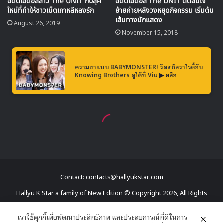
Contact: contacts@hallyukstar.com
Hallyu K Star a family of New Edition © Copyright 2026, All Rights
Reserved
เราใช้คุกกี้เพื่อพัฒนาประสิทธิภาพ และประสบการณ์ที่ดีในการ