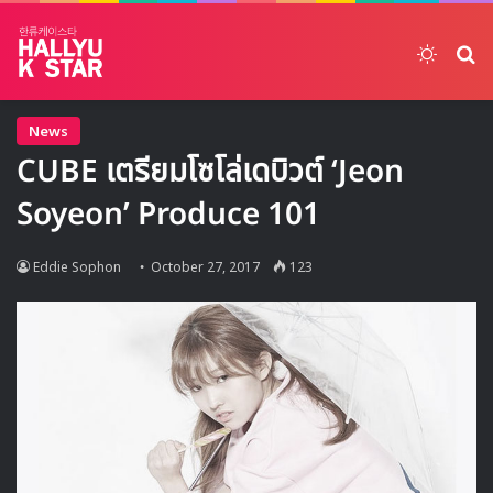
Switch
ค้
News
CUBE เตรียมโซโล่เดบิวต์ ‘Jeon
Soyeon’ Produce 101
Eddie Sophon
October 27, 2017
123