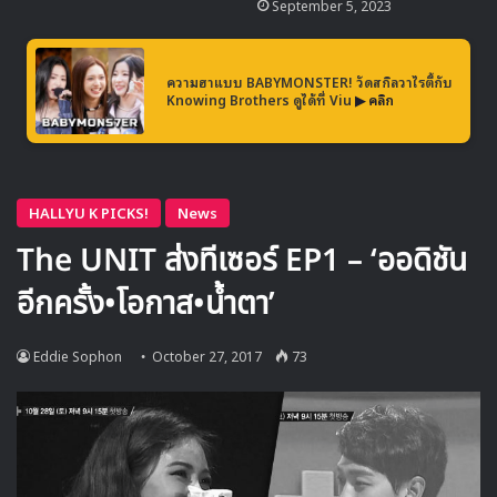
September 5, 2023
ความฮาแบบ BABYMONSTER! วัดสกิลวาไรตี้กับ
Knowing Brothers ดูได้ที่ Viu
▶ คลิก