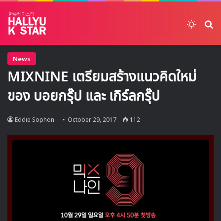
Switch
ค้
News
MIXNINE เตรียมสร้างแนวคิดใหม่
ของ บอยกรุ๊ป และ เกิร์ลกรุ๊ป
Eddie Sophon
October 29, 2017
112