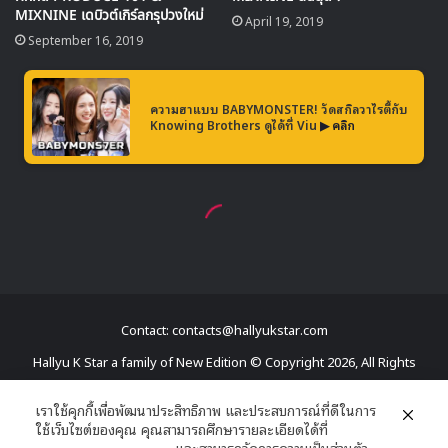
Contact: contacts@hallyukstar.com
Hallyu K Star a family of New Edition © Copyright 2026, All Rights
Reserved
เราใช้คุกกี้เพื่อพัฒนาประสิทธิภาพ และประสบการณ์ที่ดีในการ
ใช้เว็บไซต์ของคุณ คุณสามารถศึกษารายละเอียดได้ที่
Dailymotion
นโยบายความเป็นส่วนตัว
และสามารถจัดการความเป็นส่วนตัว