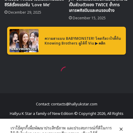
Contact: contacts@hallyukstar.com
Hallyu K Star a family of New Edition © Copyright 2026, All Rights
Reserved
เราใช้คุกกี้เพื่อพัฒนาประสิทธิภาพ และประสบการณ์ที่ดีในการ