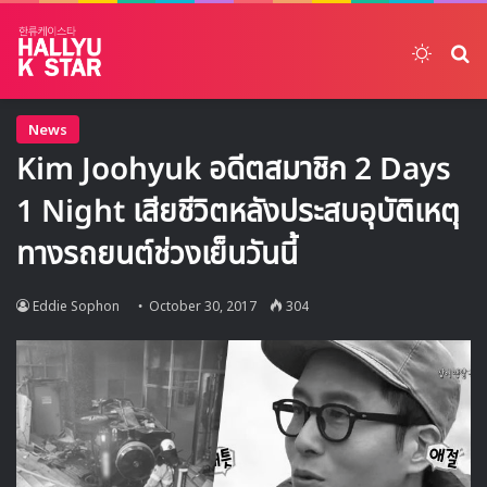
Switch
ค้
News
Kim Joohyuk อดีตสมาชิก 2 Days
1 Night เสียชีวิตหลังประสบอุบัติเหตุ
ทางรถยนต์ช่วงเย็นวันนี้
Eddie Sophon
October 30, 2017
304