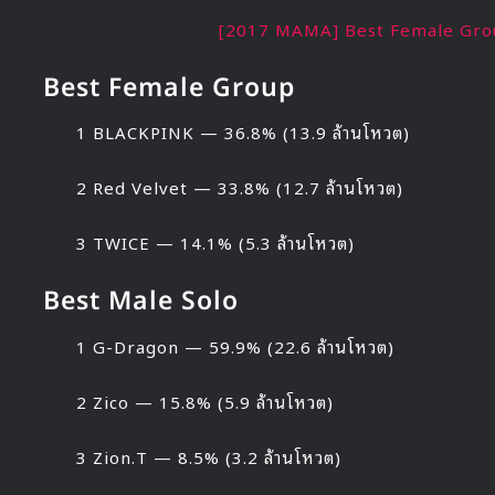
[2017 MAMA] Best Female Gr
Best Female Group
1 BLACKPINK — 36.8% (13.9 ล้านโหวต)
2 Red Velvet — 33.8% (12.7 ล้านโหวต)
3 TWICE — 14.1% (5.3 ล้านโหวต)
Best Male Solo
1 G-Dragon — 59.9% (22.6 ล้านโหวต)
2 Zico — 15.8% (5.9 ล้านโหวต)
3 Zion.T — 8.5% (3.2 ล้านโหวต)