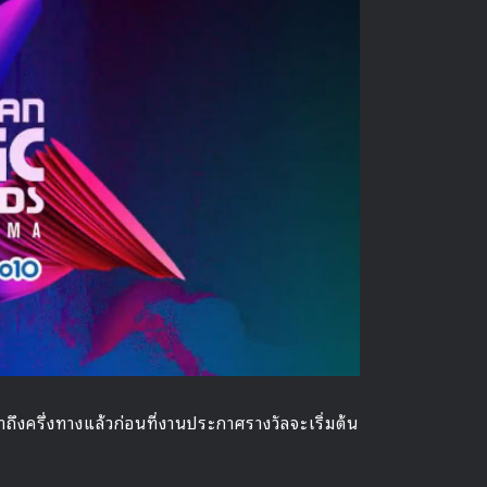
ถึงครึ่งทางแล้วก่อนที่งานประกาศรางวัลจะเริ่มต้น