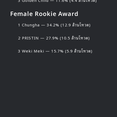
3 Golden Child — 11.6% (4.4 ล้านโหวต)
Female Rookie Award
1 Chungha — 34.2% (12.9 ล้านโหวต)
2 PRISTIN — 27.9% (10.5 ล้านโหวต)
3 Weki Meki — 15.7% (5.9 ล้านโหวต)