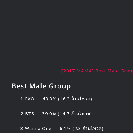
[2017 MAMA] Best Male Gro
Best Male Group
1 EXO — 43.3% (16.3 ล้านโหวต)
2 BTS — 39.0% (14.7 ล้านโหวต)
3 Wanna One — 6.1% (2.3 ล้านโหวต)