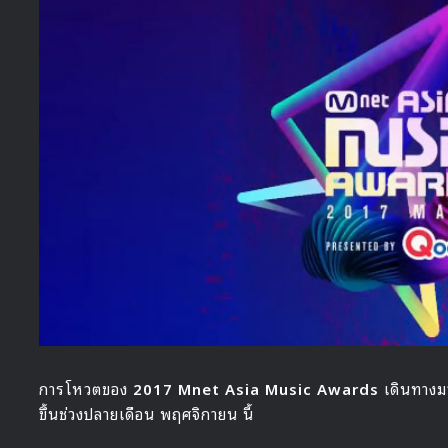
การโหวตของ
2017 Mnet Asia Music Awards
เดินทางมา
ขึ้นช่วงปลายเดือน พฤศจิกายน นี้