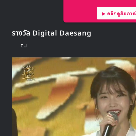
▶ คลิกดูสัมภาษณ์
รางวัล Digital Daesang
IU