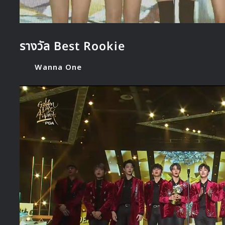
รางวัล Best Rookie
Wanna One