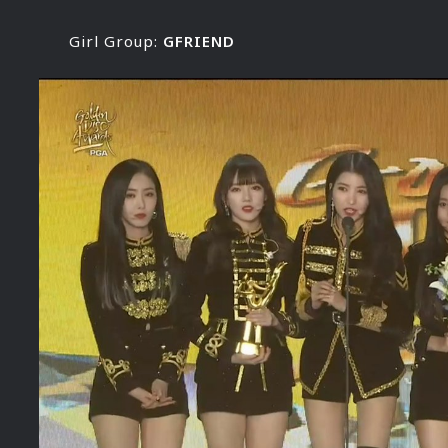
Girl Group:
GFRIEND