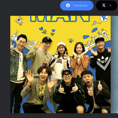
Facebook
X