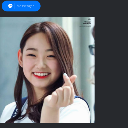
Messenger