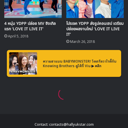
Contact: contacts@hallyukstar.com