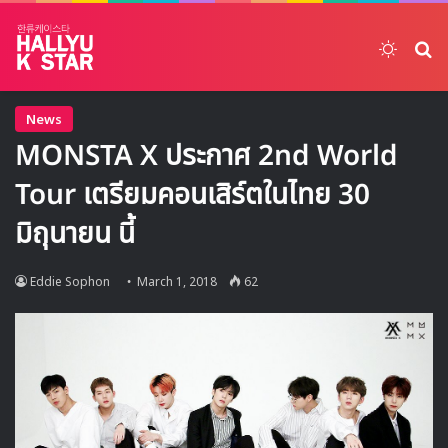
Switch
ค้
News
MONSTA X ประกาศ 2nd World
Tour เตรียมคอนเสิร์ตในไทย 30
มิถุนายน นี้
Eddie Sophon
March 1, 2018
62