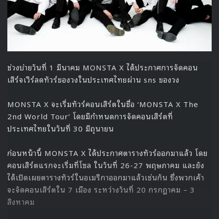
ช่วงบ่ายวันที่ 1 มีนาคม MONSTA X ได้ประกาศการจัดคอน
เสิร์จเวิร์ลดทัวร์ของวงในประเทศไทยผ่าน sns ของวง
MONSTA X จะเริ่มทัวร์คอนเสิร์ตในชื่อ ‘MONSTA X The
2nd World Tour’ โดยมีกำหนดการจัดคอนเสิร์ตที่
ประเทศไทยในวันที่ 30 มิถุนายน
ก่อนหน้านี้ MONSTA X ได้ประกาศตารางทัวร์ออกมาแล้ว โดย
คอนเสิร์ตแรกจะเริ่มที่โซล ในวันที่ 26-27 พฤษภาคม และยัง
ได้เปิดเผยตารางทัวร์ในอเมริกาออกมาแล้วเช่นกัน ซึ่งพวกเค้า
จะจัดคอนเสิร์ตใน 7 เมือง ระหว่างวันที่ 20 กรกฎาคม – 3
สิงหาคม