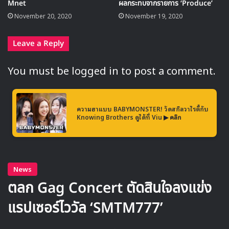
Mnet
ผลกระทบจากรายการ ‘Produce’
November 20, 2020
November 19, 2020
Leave a Reply
You must be
logged in
to post a comment.
ความฮาแบบ BABYMONSTER! วัดสกิลวาไรตี้กับ
Knowing Brothers ดูได้ที่ Viu
▶ คลิก