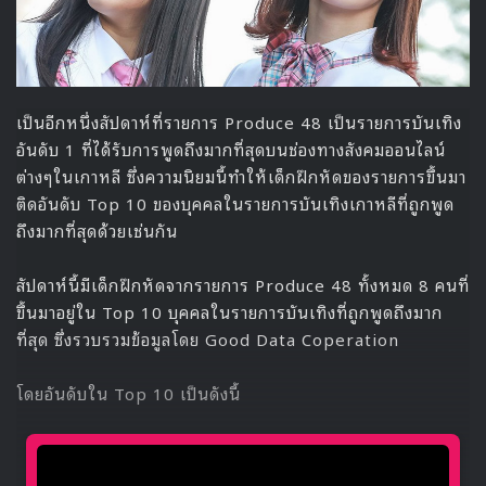
เป็นอีกหนึ่งสัปดาห์ที่รายการ Produce 48 เป็นรายการบันเทิง
อันดับ 1 ที่ได้รับการพูดถึงมากที่สุดบนช่องทางสังคมออนไลน์
ต่างๆในเกาหลี ซึ่งความนิยมนี้ทำให้เด็กฝึกหัดของรายการขึ้นมา
ติดอันดับ Top 10 ของบุคคลในรายการบันเทิงเกาหลีที่ถูกพูด
ถึงมากที่สุดด้วยเช่นกัน
สัปดาห์นี้มีเด็กฝึกหัดจากรายการ Produce 48 ทั้งหมด 8 คนที่
ขึ้นมาอยู่ใน Top 10 บุคคลในรายการบันเทิงที่ถูกพูดถึงมาก
ที่สุด ซึ่งรวบรวมข้อมูลโดย Good Data Coperation
โดยอันดับใน Top 10 เป็นดังนี้