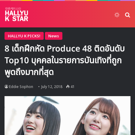
Switch
ค้
HALLYU K PICKS!
News
8 เด็กฝึกหัด Produce 48 ติดอันดับ
Top10 บุคคลในรายการบันเทิงที่ถูก
พูดถึงมากที่สุด
Eddie Sophon
July 12, 2018
41