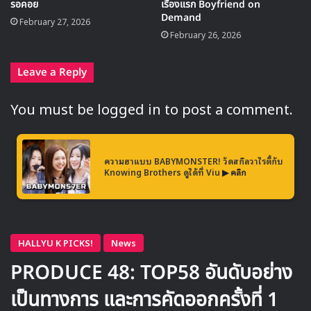
รอคอย
เรื่องแรก Boyfriend on
Demand
February 27, 2026
February 26, 2026
Leave a Reply
You must be
logged in
to post a comment.
ความฮาแบบ BABYMONSTER! วัดสกิลวาไรตี้กับ
Knowing Brothers ดูได้ที่ Viu
▶ คลิก