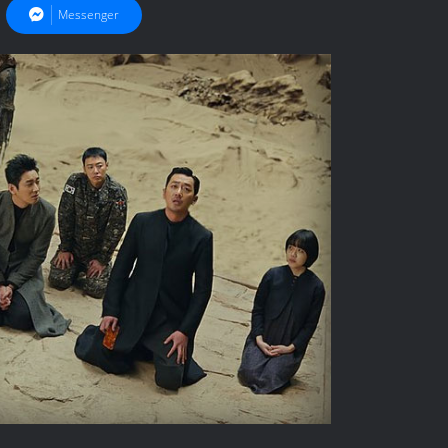
Messenger