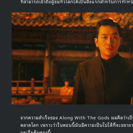
ที่สามารถเข้าถึงผู้ชมทั่วโลกได้เป็นสิ่งแรกสำหรับการทำหน
จากความสำเร็จของ Along With The Gods ผมคิดว่าเป็นจุด
ตลาดโลก เพราะว่าในตอนนี้มันมีความเป็นไปได้ที่จะขยายา
จุดเริ่มต้นตรงนี้