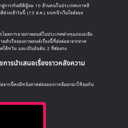
้าสู่การทำสถิติผู้ชม 10 ล้านคนในประเทศเกาหลี
สถิติช่วงเช้าวันนี้ (13 ส.ค.) บนหน้าเว็บไซต์ของ
ายโปรโมตการฉายภาพยนต์ในประเทศต่างๆแถบเอเชีย
ามสำเร็จของภาพยนต์เรื่องนี้ที่ส่งต่อมาจากภาค
ไต้หวัน และเป็นอันดับ 2 ที่ฮ่องกง
วยการนำเสนอเรื่องราวหลังความ
อจากนี้คงมีหนังภาคต่อของเกาหลีออกมาให้ชมกัน