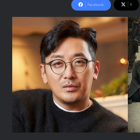
Facebook
X