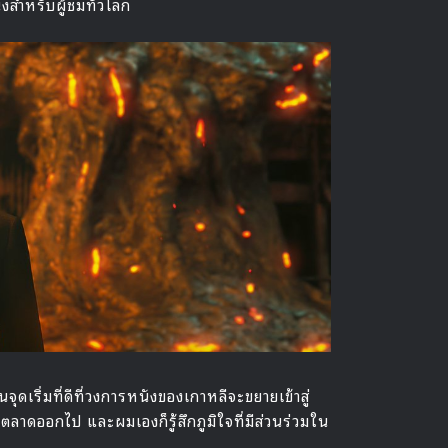
ังสำหรับผู้ชมทั่วโลก
เริ่มที่ดีที่วงการหนังของเกาหลีจะขยายเข้าสู่
ตลาดออกไป และผมเองก็รู้สึกภูมิใจที่มีส่วนร่วมใน