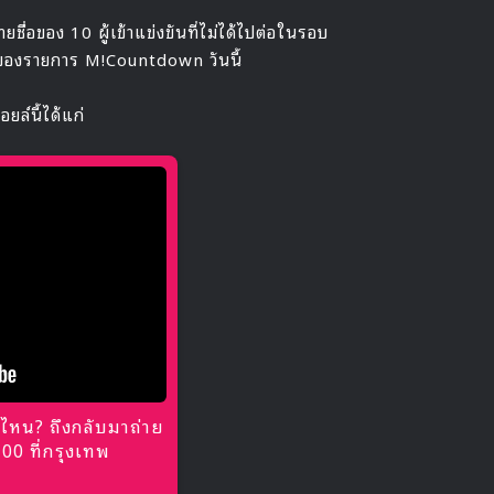
ชื่อของ 10 ผู้เข้าแข่งขันที่ไม่ได้ไปต่อในรอบ
ศษของรายการ M!Countdown วันนี้
ยล์นี้ได้แก่
ไหน? ถึงกลับมาถ่าย
0 ที่กรุงเทพ