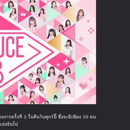
รครั้งที่ 3 ในคืนวันศุกร์นี้ ซึ่งจะมีเพียง 20 คน
แข่งขันไป