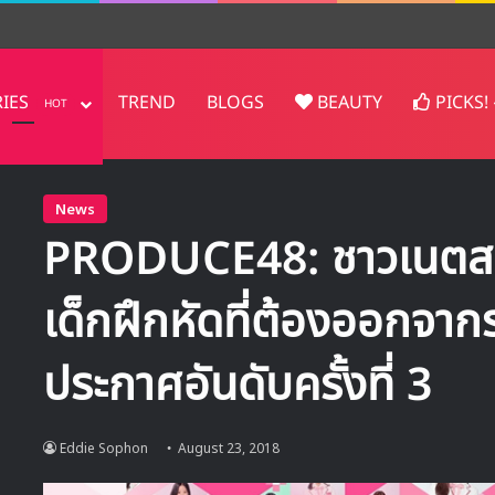
RIES
TREND
BLOGS
BEAUTY
PICKS!
HOT
News
PRODUCE48: ชาวเนตสปอ
เด็กฝึกหัดที่ต้องออกจา
ประกาศอันดับครั้งที่ 3
Eddie Sophon
August 23, 2018