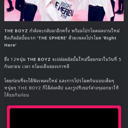
THE BOYZ
กำลังจะกลับมาอีกครั้ง พร้อมโปรโมตผลงานใหม่
ซิงเกิลอัลบั้มแรก
‘THE SPHERE’
ด้วยเพลงโปรโมต
‘Right
Here’
ซึ่ง 12หนุ่ม
THE BOYZ
จะปล่อยอัลบั้มใหม่นี้ออกมาในวันที่ 5
กันยายน เวลา 6โมงเย็นของเกาหลี
โดยก่อนที่จะได้ฟังเพลงใหม่ และการโปรโมตกันแบบเต็มๆ
หนุ่มๆ THE BOYZ ก็ได้ส่งคลิป และรูปทีเซอร์ต่างๆออกมาให้
ได้ชมกันก่อน