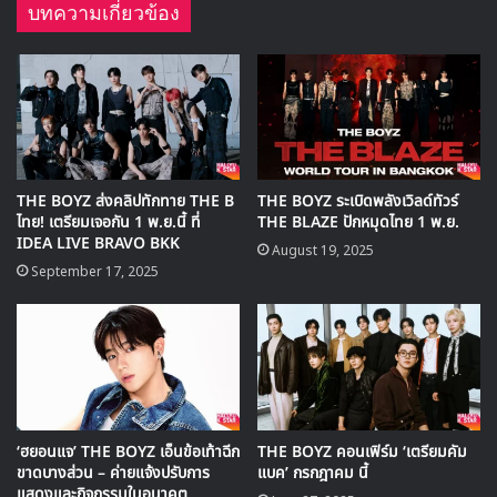
บทความเกี่ยวข้อง
THE BOYZ ส่งคลิปทักทาย THE B
THE BOYZ ระเบิดพลังเวิลด์ทัวร์
ไทย! เตรียมเจอกัน 1 พ.ย.นี้ ที่
THE BLAZE ปักหมุดไทย 1 พ.ย.
IDEA LIVE BRAVO BKK
August 19, 2025
September 17, 2025
: อัพเดต 31/08/2018
เวลา 6 โมงเย็นของเกาหลี THE BOYZ ได้ปล่อยคลิปทีเซอร์
แรกของมิวสิควีดีโอเพลงโปรโมต ‘Right Here’ ออกมาแล้ว
‘ฮยอนแจ’ THE BOYZ เอ็นข้อเท้าฉีก
THE BOYZ คอนเฟิร์ม ‘เตรียมคัม
ขาดบางส่วน – ค่ายแจ้งปรับการ
แบค’ กรกฎาคม นี้
แสดงและกิจกรรมในอนาคต