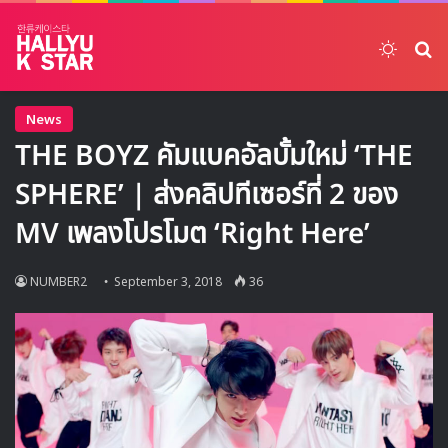
Switch
ค้
News
THE BOYZ คัมแบคอัลบั้มใหม่ ‘THE
SPHERE’ | ส่งคลิปทีเซอร์ที่ 2 ของ
MV เพลงโปรโมต ‘Right Here’
NUMBER2
September 3, 2018
36