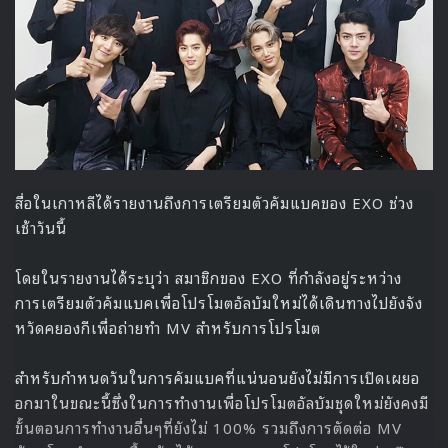
รับชมรายการ
Happy Together
พร้อมซับไทยได้ทุกสัปดาห์ที่
Viu
Source
1
Happy Together