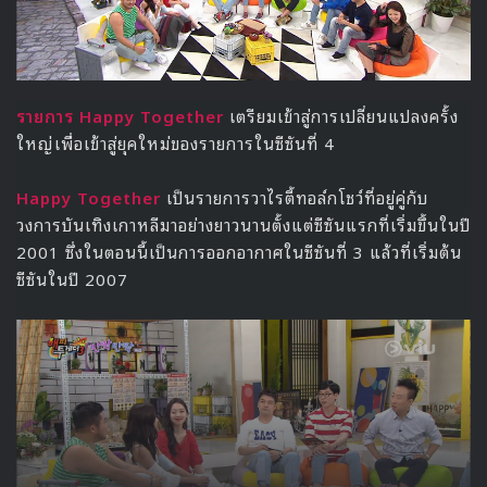
รายการ Happy Together
เตรียมเข้าสู่การเปลี่ยนแปลงครั้ง
ใหญ่เพื่อเข้าสู่ยุคใหม่ของรายการในซีซันที่ 4
Happy Together
เป็นรายการวาไรตี้ทอล์กโชว์ที่อยู่คู่กับ
วงการบันเทิงเกาหลีมาอย่างยาวนานตั้งแต่ซีซันแรกที่เริ่มขึ้นในปี
2001 ซึ่งในตอนนี้เป็นการออกอากาศในซีซันที่ 3 แล้วที่เริ่มต้น
ซีซันในปี 2007