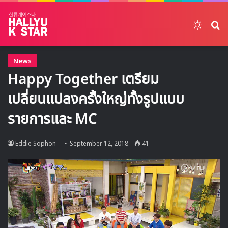
Switch
ค้
News
Happy Together เตรียม
เปลี่ยนแปลงครั้งใหญ่ทั้งรูปแบบ
รายการและ MC
Eddie Sophon
September 12, 2018
41