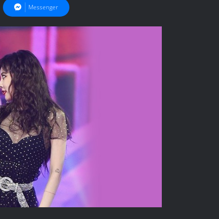
Messenger