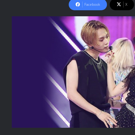
Facebook
X