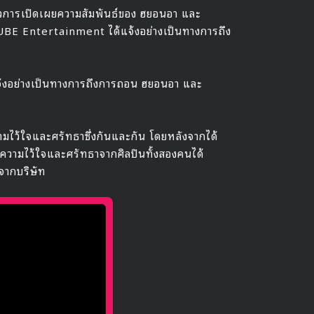
กข่าวการเปิดเผยความสัมพันธ์ของ ฮยอนอา และ
 CUBE Entertainment ได้แจ้งอย่างเป็นทางการถึง
แจ้งอย่างเป็นทางการถึงการถอน ฮยอนอา และ
มไว้ใจและศรัทธาซึ่งกันและกัน โดยหลังจากได้
นความไว้ใจและศรัทธาจากศิลปินทั้งสองคนได้
จากบริษัท