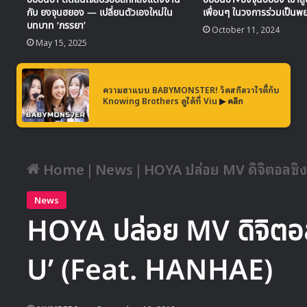
กับ ยงจุนฮยอง — เปลี่ยนตัวเองใหม่ใน
เพื่อนๆ ในวงการร่วมเป็นพ
บทบาท ‘ภรรยา’
October 11, 2024
May 15, 2025
ความฮาแบบ BABYMONSTER! วัดสกิลวาไรตี้กับ
Knowing Brothers ดูได้ที่ Viu
▶ คลิก