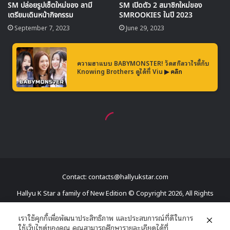
Contact: contacts@hallyukstar.com
Hallyu K Star a family of New Edition © Copyright 2026, All Rights
Reserved
เราใช้คุกกี้เพื่อพัฒนาประสิทธิภาพ และประสบการณ์ที่ดีในการ
ใช้เว็บไซต์ของคุณ คุณสามารถศึกษารายละเอียดได้ที่