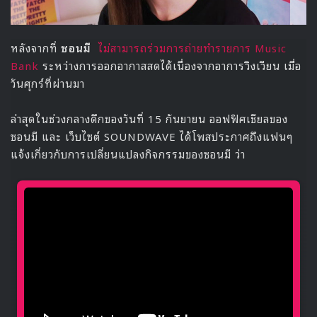
หลังจากที่
ซอนมี
ไม่สามารถร่วมการถ่ายทำรายการ Music
Bank
ระหว่างการออกอากาสสดได้เนื่องจากอาการวิงเวียน เมื่อ
วันศุกร์ที่ผ่านมา
ล่าสุดในช่วงกลางดึกของวันที่ 15 กันยายน ออฟฟิศเชียลของ
ซอนมี และ เว็บไซต์ SOUNDWAVE ได้โพสประกาศถึงแฟนๆ
แจ้งเกี่ยวกับการเปลี่ยนแปลงกิจกรรมของซอนมี ว่า