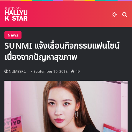
Switch
ค้
News
SUNMI แจ้งเลื่อนกิจกรรมแฟนไซน์
เนื่องจากปัญหาสุขภาพ
NUMBER2
September 16, 2018
49