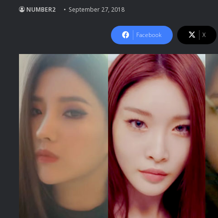
NUMBER2
September 27, 2018
Facebook
X