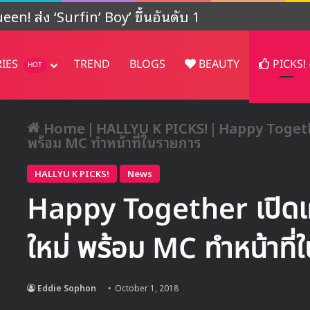
ปรเจคต์ในญี่ปุ่น
RIES
TREND
BLOGS
BEAUTY
PICKS!
HOT
Home
|
HALLYU K PICKS!
|
Happy Togethe
พร้อม MC ทำหน้าที่ในรายการ
HALLYU K PICKS!
News
Happy Together เปิดเผ
ใหม่ พร้อม MC ทำหน้าที่
Eddie Sophon
October 1, 2018