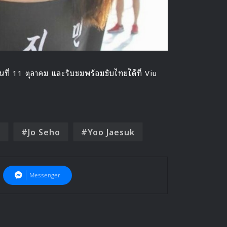
่ 11 ตุลาคม และรับชมพร้อมซับไทยได้ที่ Viu
n
Jo Seho
Yoo Jaesuk
Messenger