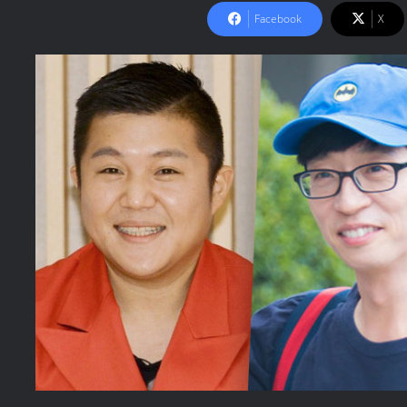
Facebook
X