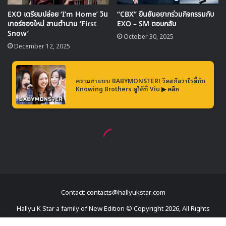
Contact: contacts@hallyukstar.com
Hallyu K Star a family of New Edition © Copyright 2026, All Rights
Reserved