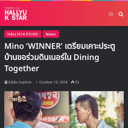
Switch
ค้
HALLYU K PICKS!
News
Mino ‘WINNER’ เตรียมเคาะประตู
บ้านขอร่วมดินเนอร์ใน Dining
Together
Eddie Sophon
October 10, 2018
53