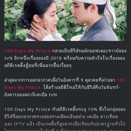
WINNER