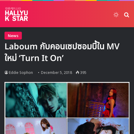
Switch
ค้
News
Laboum กับคอนเซปซอมบี้ใน MV
ใหม่ ‘Turn It On’
Eddie Sophon
December 5, 2018
395