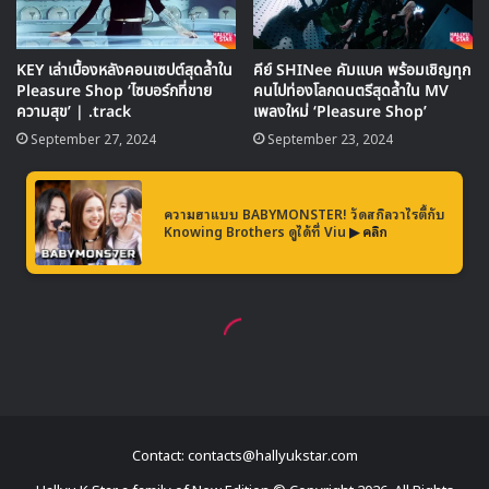
Contact: contacts@hallyukstar.com