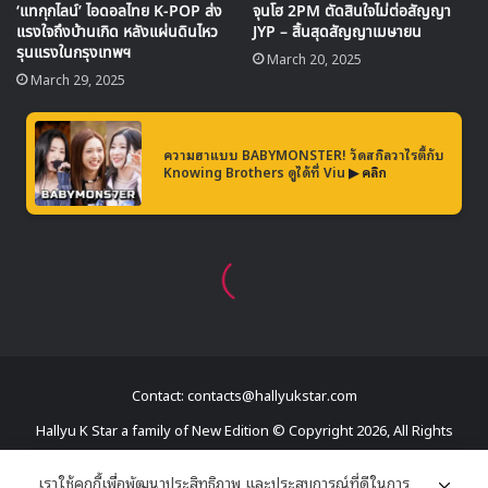
Contact: contacts@hallyukstar.com
Hallyu K Star a family of New Edition © Copyright 2026, All Rights
: อัพเดต 11/02/2019
Reserved
เราใช้คุกกี้เพื่อพัฒนาประสิทธิภาพ และประสบการณ์ที่ดีในการ