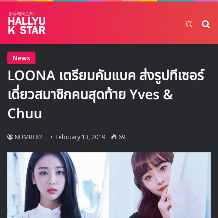
Switch
ค้
News
LOONA เตรียมคัมแบค ส่งรูปทีเซอร์
เดี่ยวสมาชิกคนสุดท้าย Yves &
Chuu
NUMBER2
February 13, 2019
69