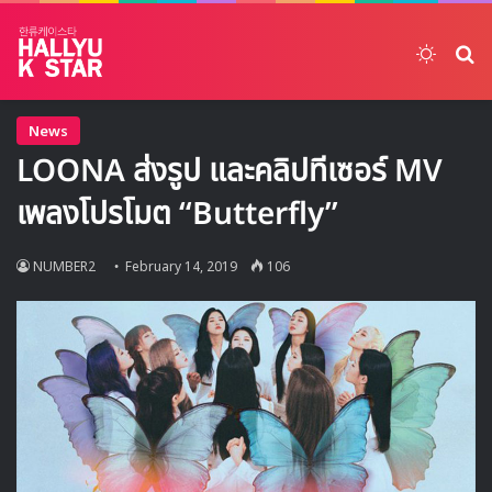
Switch
ค้
News
LOONA ส่งรูป และคลิปทีเซอร์ MV
เพลงโปรโมต “Butterfly”
NUMBER2
February 14, 2019
106