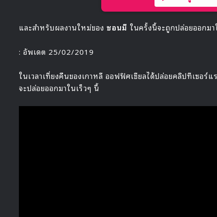
และสำหรับผลงานใหม่ของ
ซอนมี
ในครั้งนี้จะถูกปล่อยออกมาใ
: อัพเดต 25/02/2019
ในเวลาเที่ยงคืนของเกาหลี ออฟฟิศเชียลได้ปล่อยคลิปทีเซอร์
จะปล่อยออกมาในเร็วๆ นี้