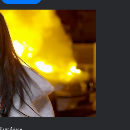
ีเซอร์ต่างๆ