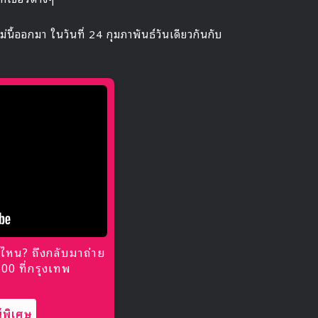
่นี้ออกมา ในวันที่ 24 กุมภาพันธ์วันเดียวกันกับ
ไหน? ถึงกลับมาถ่าย
0 ที่กรุงเทพ
พิเศษ