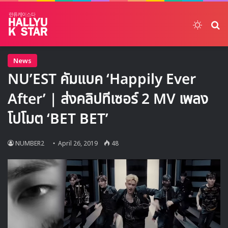
Switch
ค้
News
NU’EST คัมแบค ‘Happily Ever
After’ | ส่งคลิปทีเซอร์ 2 MV เพลง
โปโมต ‘BET BET’
NUMBER2
April 26, 2019
48