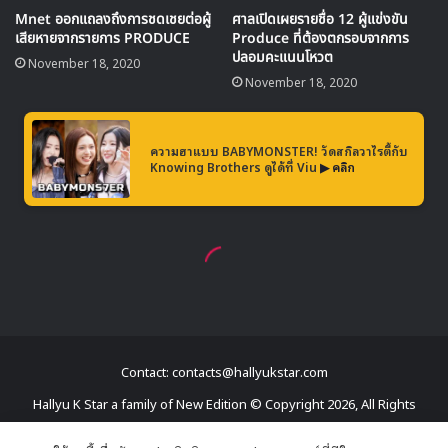
Contact: contacts@hallyukstar.com
Hallyu K Star a family of New Edition © Copyright 2026, All Rights
Reserved