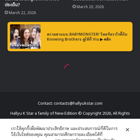
Contact: contacts@hallyukstar.com
Hallyu K Star a family of New Edition © Copyright 2026, All Rights
Reserved
เราใช้คุกกี้เพื่อพัฒนาประสิทธิภาพ และประสบการณ์ที่ดีในการ
ใช้เว็บไซต์ของคุณ คุณสามารถศึกษารายละเอียดได้ที่
Dailymotion
นโยบายความเป็นส่วนตัว
และสามารถจัดการความเป็นส่วนตัว