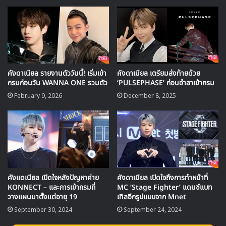
คังดาเนียล รายงานตัววันนี้! เริ่มเข้า
คังดาเนียล เตรียมส่งท้ายด้วย
กรมก่อนวัน WANNA ONE รวมตัว
‘PULSEPHASE’ ก่อนอำลาเข้ากรม
February 9, 2026
December 8, 2025
คังแดเนียล เปิดใจหลังปัญหาค่าย
คังดาเนียล เปิดใจถึงการทำหน้าที่
KONNECT – และการเข้ากรมที่
MC ‘Stage Fighter’ แดนซ์แบท
วางแผนมาตั้งแต่อายุ 19
เทิลอีกรูปแบบจาก Mnet
September 30, 2024
September 24, 2024