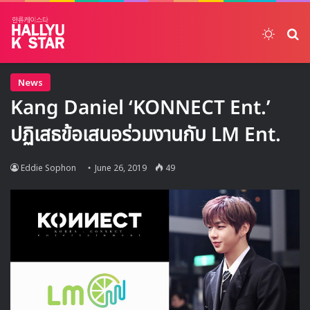
Switch
ค้
News
Kang Daniel ‘KONNECT Ent.’
ปฏิเสธข้อเสนอร่วมงานกับ LM Ent.
Eddie Sophon
June 26, 2019
49