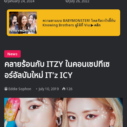
January 24, 2024
July 26, 2022
ความฮาแบบ BABYMONSTER! วัดสกิลวาไรตี้กับ
Knowing Brothers ดูได้ที่ Viu
▶ คลิก