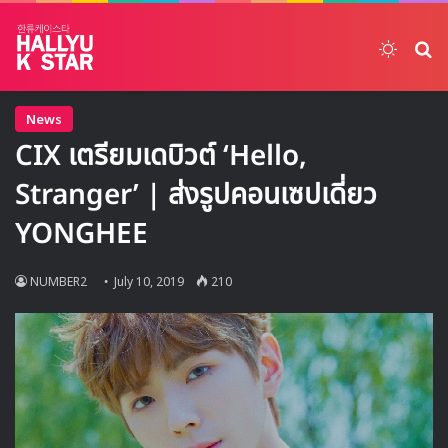
Switch
ค้
News
CIX เตรียมเดบิวต์ ‘Hello,
Stranger’ | ส่งรูปคอนเซปเดี่ยว
YONGHEE
NUMBER2
July 10, 2019
210