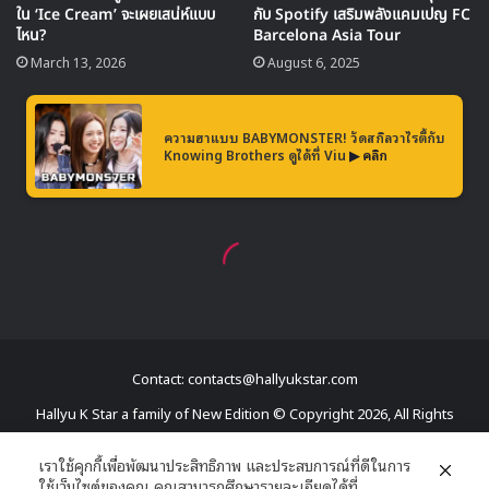
Contact: contacts@hallyukstar.com
Hallyu K Star a family of New Edition © Copyright 2026, All Rights
Reserved
เราใช้คุกกี้เพื่อพัฒนาประสิทธิภาพ และประสบการณ์ที่ดีในการ
ใช้เว็บไซต์ของคุณ คุณสามารถศึกษารายละเอียดได้ที่