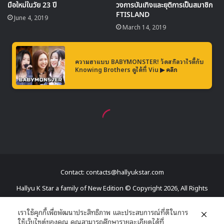
Contact: contacts@hallyukstar.com
Hallyu K Star a family of New Edition © Copyright 2026, All Rights
Reserved
เราใช้คุกกี้เพื่อพัฒนาประสิทธิภาพ และประสบการณ์ที่ดีในการ
ใช้เว็บไซต์ของคุณ คุณสามารถศึกษารายละเอียดได้ที่