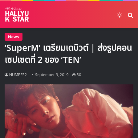
Switch
ค้
News
‘SuperM’ เตรียมเดบิวต์ | ส่งรูปคอน
เซปเซตที่ 2 ของ ‘TEN’
NUMBER2
September 9, 2019
50