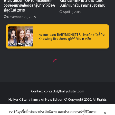
ติดตามชมการออกอากาศของ
2020 Idol Star Athletics
Championships
กันได้ในวันที่ 24, 25 และ 27 มกราคมทาง
ช่อง MBC
ISAC 2020
ISAC2020
Contact: contacts@hallyukstar.com
Hallyu K Star a family of New Edition © Copyright 2026, All Rights
Reserved
เราใช้คุกกี้เพื่อพัฒนาประสิทธิภาพ และประสบการณ์ที่ดีในการ