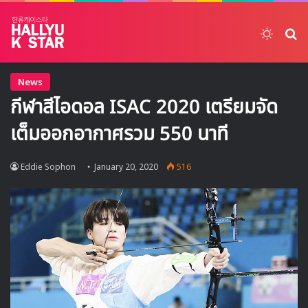
Switch
ค้
News
กีฬาสีไอดอล ISAC 2020 เตรียมจัด
เต็มออกอากาศรวม 550 นาที
Eddie Sophon
January 20, 2020
516