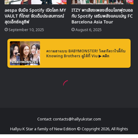
Contact: contacts@hallyukstar.com
Hallyu K Star a family of New Edition © Copyright 2026, All Rights