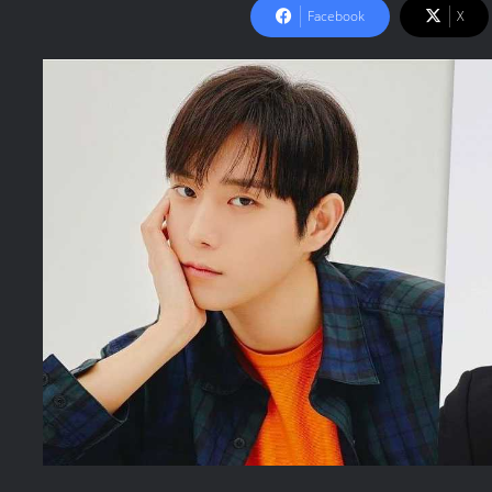
Facebook
X