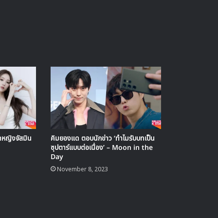
าหญิงจัสมิน
คิมยองแด ตอบนักข่าว ‘ทำไมรับบทเป็น
ซุปตาร์แบบต่อเนื่อง’ – Moon in the
Day
November 8, 2023