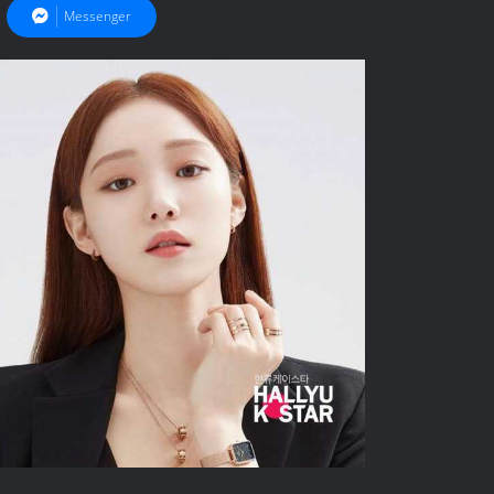
Messenger