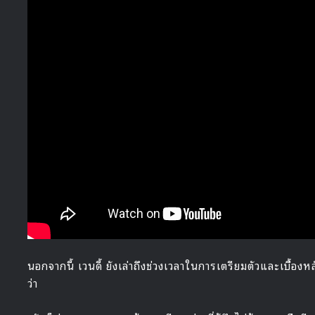
นอกจากนี้ เวนดี้ ยังเล่าถึงช่วงเวลาในการเตรียมตัวและเบื
ว่า