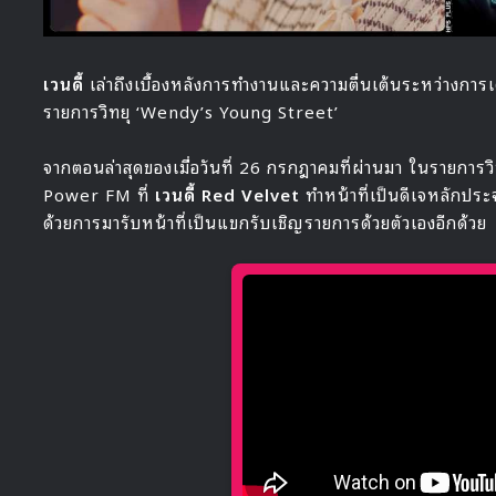
เวนดี้
เล่าถึงเบื้องหลังการทำงานและความตื่นเต้นระหว่างกา
รายการวิทยุ ‘Wendy’s Young Street’
จากตอนล่าสุดของเมื่อวันที่ 26 กรกฎาคมที่ผ่านมา ในรายกา
Power FM ที่
เวนดี้ Red Velvet
ทำหน้าที่เป็นดีเจหลักประ
ด้วยการมารับหน้าที่เป็นแขกรับเชิญรายการด้วยตัวเองอีกด้วย