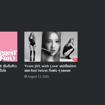
เริ่มต้นก้าว
‘From JOY, with Love’ เสน่ห์ใหม่จาก
ั่นใจ
จอย Red Velvet ที่แฟน ๆ รอคอย
August 12, 2025