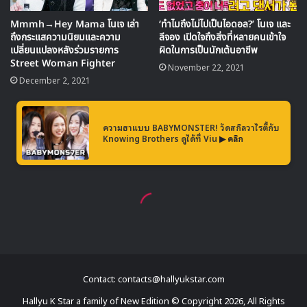
Contact: contacts@hallyukstar.com
Hallyu K Star a family of New Edition © Copyright 2026, All Rights