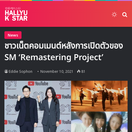
Switch
ค้
News
ชาวเน็ตคอมเมนต์หลังการเปิดตัวของ
SM ‘Remastering Project’
Eddie Sophon
November 10, 2021
81