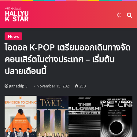
Switch
ค้
News
ไอดอล K-POP เตรียมออกเดินทางจัด
คอนเสิร์ตในต่างประเทศ – เริ่มต้น
ปลายเดือนนี้
Juthathip S.
November 15, 2021
250