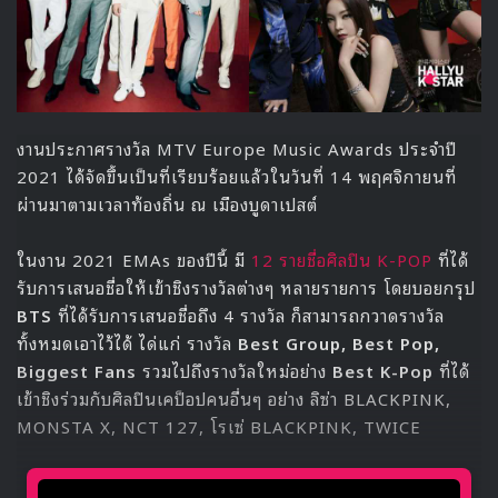
ตามมาด้วยในช่วงเช้าของวันที่ 15 พฤศจิกายน
NCT 127
เป็น
อีกหนึ่งไอดอลกรุปที่คอนเฟิร์มทัวร์คอนเสิร์ตที่ 2 ที่มีชื่อว่า