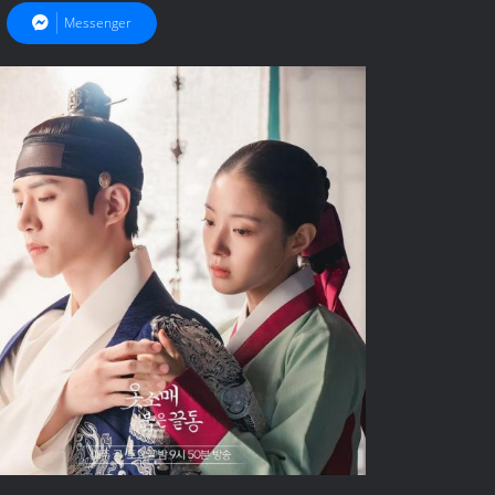
Messenger