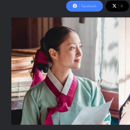
Facebook
X