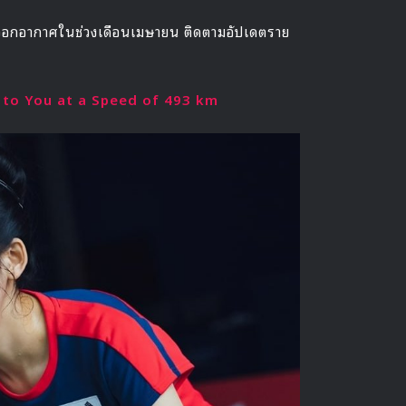
นออกอากาศในช่วงเดือนเมษายน ติดตามอัปเดตราย
ing to You at a Speed of 493 km