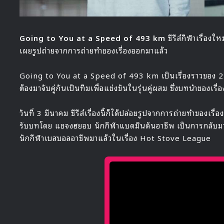
Going to You at a Speed of 493 km
ซีรีส์กีฬาเรื่องใ
เผยรูปถ่ายจากการถ่ายทำของเรื่องออกมาแล้ว
Going to You at a Speed of 493 km เป็นเรื่องราวของ 2
ต้องมาจับคู่กันเป็นทีมเพื่อแข่งขันในรุ่นคู่ผสม ซึ่งบทนำของเรื
วันที่ 3 มีนาคม ซีรีส์เรื่องนี้ก็ได้ปล่อยรูปจากการถ่ายทำของเร
รับบทโดย แชจงฮยอบ นักกีฬาแบดมินตันอาชีพ เป็นการกลับมาร
นักกีฬาเบสบอลอาชีพมาแล้วในเรื่อง Hot Stove League