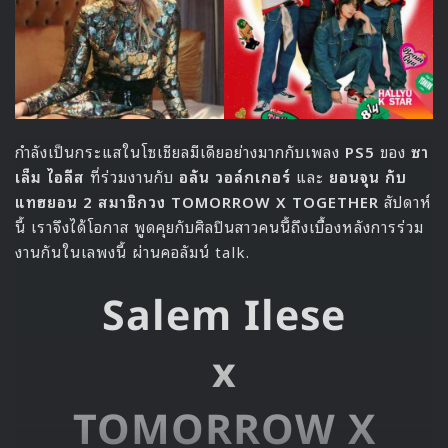
กำลังเป็นกระแสในโซเชียลมีเดียอย่างมากกับเพลง
PS5
ของ
ซา
เล็ม ไอลีส
ที่ร่วมงานกับ
อลัน วอล์กเกอร์
และ
ยอนจุน กับ
แทฮยอน 2 สมาชิกวง TOMORROW X TOGETHER
สัปดาห์
นี้ เราจึงได้โอกาส พูดคุยกับศิลปินสาวคนนึ้ถึงเบื้องหลังการร่วม
งานกันในเลพงนี้ ผ่านคอลัมน์ talk.
Salem Ilese
x
TOMORROW X