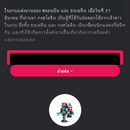
จุดเริ่มต้นการร่วมงานกับ
อลัน วอลกเกอร์ และ
TOMORROW X