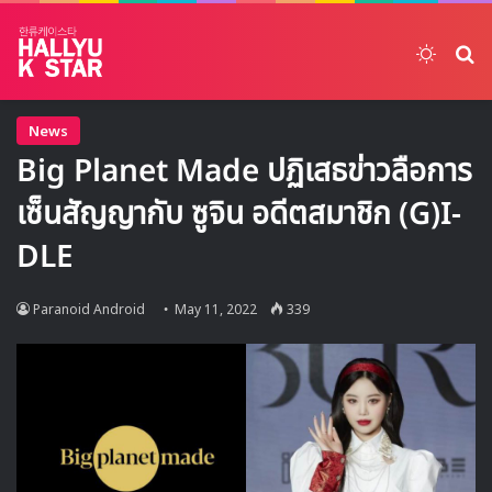
Switch
ค้
News
Big Planet Made ปฏิเสธข่าวลือการ
เซ็นสัญญากับ ซูจิน อดีตสมาชิก (G)I-
DLE
Paranoid Android
May 11, 2022
339