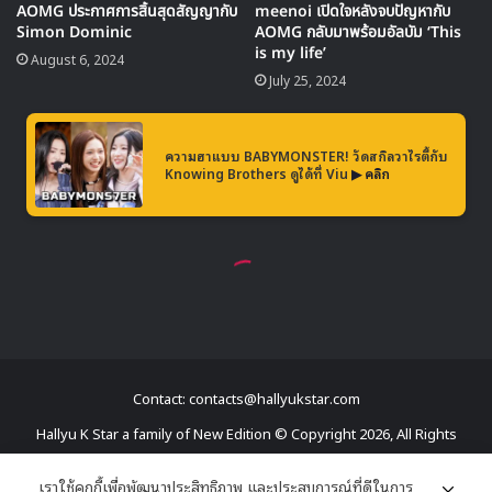
Contact: contacts@hallyukstar.com
Hallyu K Star a family of New Edition © Copyright 2026, All Rights
Reserved
เราใช้คุกกี้เพื่อพัฒนาประสิทธิภาพ และประสบการณ์ที่ดีในการ