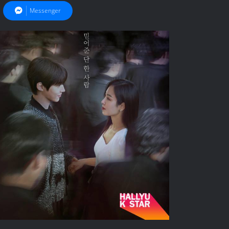
Messenger