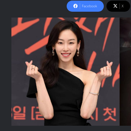
Facebook
X