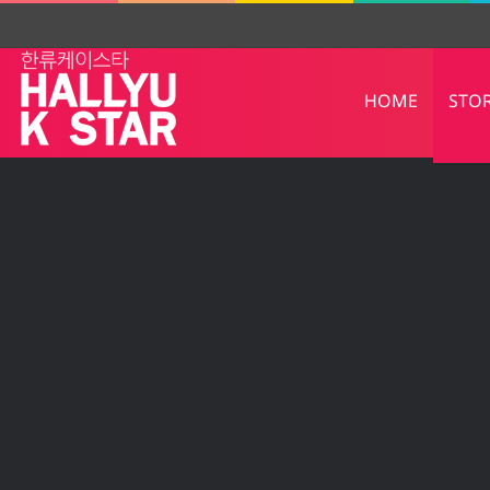
HOME
STO