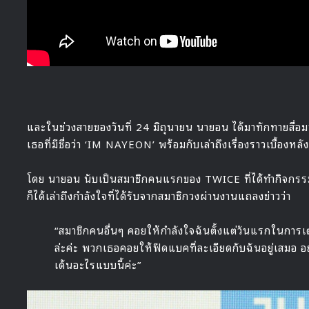
และในช่วงสายของวันที่ 24 มิถุนายน นายอน ได้มาทักทายสื่อ
เธอที่มีชื่อว่า ‘IM NAYEON’ พร้อมกับเล่าถึงเรื่องราวเบื้องหล
โดย นายอน นับเป็นสมาชิกคนแรกของ TWICE ที่ได้ทำกิจกรรมใ
ก็ได้เล่าถึงกำลังใจที่ได้รับจากสมาชิกวงผ่านงานแถลงข่าวว่า
“สมาชิกคนอื่นๆ คอยให้กำลังใจฉันตั้งแต่วันแรกในการเตร
ล่ะค่ะ พวกเธอคอยให้ฟีดแบคที่ละเอียดกับฉันอยู่เสมอ 
เต้นอะไรแบบนี้ค่ะ”