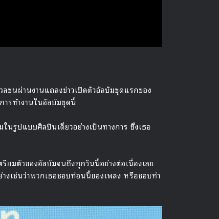
มวลชนผ่านงานแถลงข่าวเปิดตัวอัลบัมชุดแรกของ
ังการทำงานในอัลบัมชุดนี้
นรูปแบบศิลปินเดี่ยวอย่างเป็นทางการ ซึ่งเธอ
ียมตัวของอัลบัมจนถึงทุกวันนี้อย่างต่อเนื่องเลย
อย่างเช่นว่าพวกเธอชอบท่อนนี้ของเพลง หรือชอบท่า