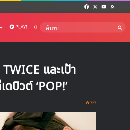
Facebook
X
YouTube
RSS
Dai
Switch skin
ค้นห
PLAY!
ก TWICE และเป้า
ดบิวต์ ‘POP!’
727