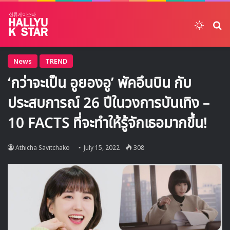
Switch
ค้
News
TREND
‘กว่าจะเป็น อูยองอู’ พัคอึนบิน กับ
ประสบการณ์ 26 ปีในวงการบันเทิง –
10 FACTS ที่จะทำให้รู้จักเธอมากขึ้น!
Athicha Savitchako
July 15, 2022
308