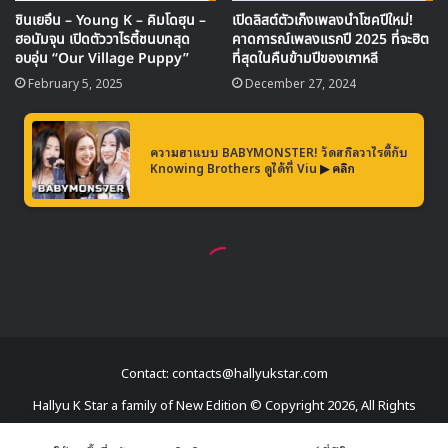
Contact: contacts@hallyukstar.com
Hallyu K Star a family of New Edition © Copyright 2026, All Rights
Reserved