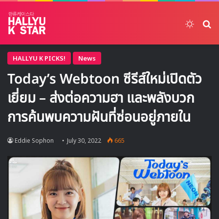
Switch
ค้
HALLYU K PICKS!
News
Today’s Webtoon ซีรีส์ใหม่เปิดตัว
เยี่ยม – ส่งต่อความฮา และพลังบวก
การค้นพบความฝันที่ซ่อนอยู่ภายใน
Eddie Sophon
July 30, 2022
665